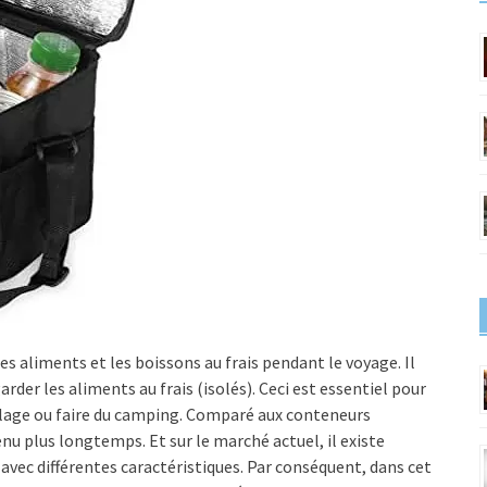
es aliments et les boissons au frais pendant le voyage. Il
der les aliments au frais (isolés). Ceci est essentiel pour
 plage ou faire du camping. Comparé aux conteneurs
tenu plus longtemps. Et sur le marché actuel, il existe
 avec différentes caractéristiques. Par conséquent, dans cet