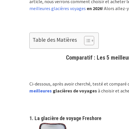
article, nous verrons comment choisir et acheter le
meilleures glacières voyages
en 2026
! Alors allez-y
Table des Matières
Comparatif : Les 5 meilleu
Ci-dessous, après avoir cherché, testé et comparé d
meilleures
glacières de voyages
à choisir et ach
1. La glacière de voyage Freshore