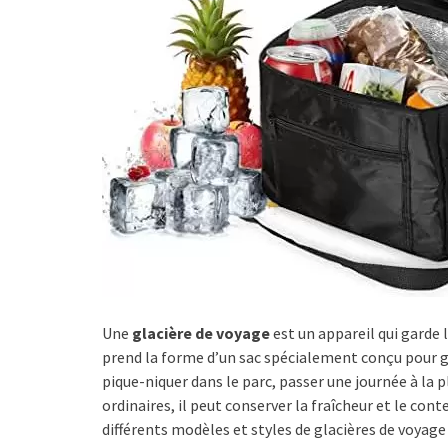
Une
glacière de voyage
est un appareil qui garde l
prend la forme d’un sac spécialement conçu pour gar
pique-niquer dans le parc, passer une journée à la
ordinaires, il peut conserver la fraîcheur et le con
différents modèles et styles de glacières de voyage