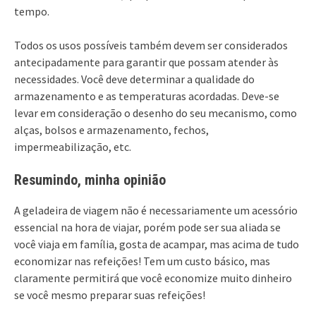
tempo.
Todos os usos possíveis também devem ser considerados
antecipadamente para garantir que possam atender às
necessidades. Você deve determinar a qualidade do
armazenamento e as temperaturas acordadas. Deve-se
levar em consideração o desenho do seu mecanismo, como
alças, bolsos e armazenamento, fechos,
impermeabilização, etc.
Resumindo, minha opinião
A geladeira de viagem não é necessariamente um acessório
essencial na hora de viajar, porém pode ser sua aliada se
você viaja em família, gosta de acampar, mas acima de tudo
economizar nas refeições! Tem um custo básico, mas
claramente permitirá que você economize muito dinheiro
se você mesmo preparar suas refeições!