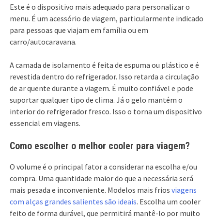
Este é o dispositivo mais adequado para personalizar o
menu. É um acessório de viagem, particularmente indicado
para pessoas que viajam em família ou em
carro/autocaravana.
A camada de isolamento é feita de espuma ou plástico e é
revestida dentro do refrigerador. Isso retarda a circulação
de ar quente durante a viagem. É muito confiável e pode
suportar qualquer tipo de clima. Já o gelo mantém o
interior do refrigerador fresco. Isso o torna um dispositivo
essencial em viagens.
Como escolher o melhor cooler para viagem?
O volume é o principal fator a considerar na escolha e/ou
compra. Uma quantidade maior do que a necessária será
mais pesada e inconveniente. Modelos mais frios
viagens
com alças grandes salientes são ideais
. Escolha um cooler
feito de forma durável, que permitirá mantê-lo por muito