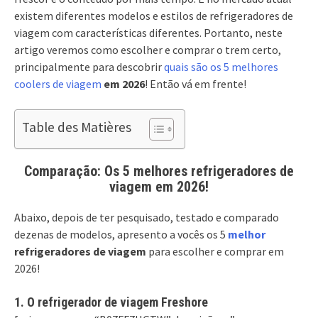
existem diferentes modelos e estilos de refrigeradores de
viagem com características diferentes. Portanto, neste
artigo veremos como escolher e comprar o trem certo,
principalmente para descobrir
quais são os 5 melhores
coolers de viagem
em 2026
! Então vá em frente!
Table des Matières
Comparação: Os 5 melhores refrigeradores de
viagem em 2026!
Abaixo, depois de ter pesquisado, testado e comparado
dezenas de modelos, apresento a vocês os 5
melhor
refrigeradores de viagem
para escolher e comprar em
2026!
1. O refrigerador de viagem Freshore