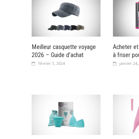
Meilleur casquette voyage
Acheter et 
2026 – Guide d’achat
à friser p
février 7, 2024
janvier 24