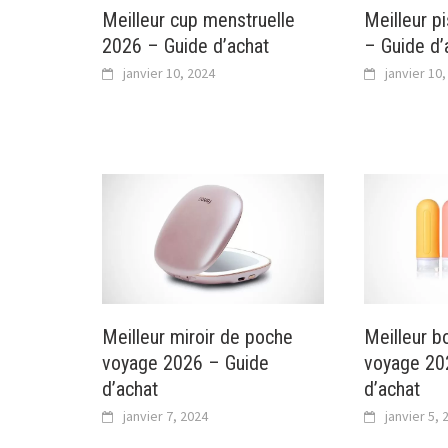
Meilleur cup menstruelle
Meilleur p
2026 – Guide d’achat
– Guide d’
janvier 10, 2024
janvier 10
Meilleur miroir de poche
Meilleur b
voyage 2026 – Guide
voyage 20
d’achat
d’achat
janvier 7, 2024
janvier 5, 