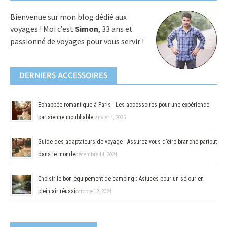
Bienvenue sur mon blog dédié aux
voyages ! Moi c’est
Simon
, 33 ans et
passionné de voyages pour vous servir !
DERNIERS ACCESSOIRES
Échappée romantique à Paris : Les accessoires pour une expérience
parisienne inoubliable
janvier 4, 2025
Guide des adaptateurs de voyage : Assurez-vous d’être branché partout
dans le monde
décembre 14, 2024
Choisir le bon équipement de camping : Astuces pour un séjour en
plein air réussi
octobre 12, 2024