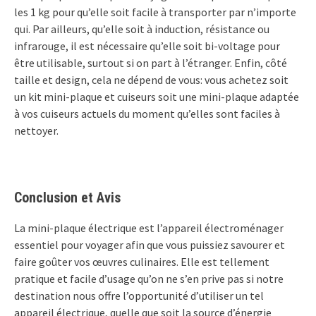
les 1 kg pour qu’elle soit facile à transporter par n’importe
qui. Par ailleurs, qu’elle soit à induction, résistance ou
infrarouge, il est nécessaire qu’elle soit bi-voltage pour
être utilisable, surtout si on part à l’étranger. Enfin, côté
taille et design, cela ne dépend de vous: vous achetez soit
un kit mini-plaque et cuiseurs soit une mini-plaque adaptée
à vos cuiseurs actuels du moment qu’elles sont faciles à
nettoyer.
Conclusion et Avis
La mini-plaque électrique est l’appareil électroménager
essentiel pour voyager afin que vous puissiez savourer et
faire goûter vos œuvres culinaires. Elle est tellement
pratique et facile d’usage qu’on ne s’en prive pas si notre
destination nous offre l’opportunité d’utiliser un tel
appareil électrique, quelle que soit la source d’énergie