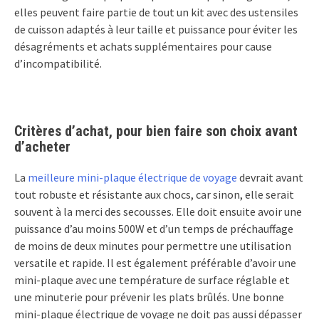
elles peuvent faire partie de tout un kit avec des ustensiles
de cuisson adaptés à leur taille et puissance pour éviter les
désagréments et achats supplémentaires pour cause
d’incompatibilité.
Critères d’achat, pour bien faire son choix avant
d’acheter
La
meilleure mini-plaque électrique de voyage
devrait avant
tout robuste et résistante aux chocs, car sinon, elle serait
souvent à la merci des secousses. Elle doit ensuite avoir une
puissance d’au moins 500W et d’un temps de préchauffage
de moins de deux minutes pour permettre une utilisation
versatile et rapide. Il est également préférable d’avoir une
mini-plaque avec une température de surface réglable et
une minuterie pour prévenir les plats brûlés. Une bonne
mini-plaque électrique de voyage ne doit pas aussi dépasser