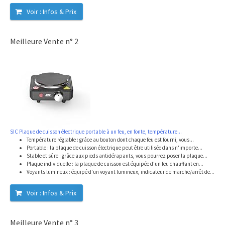
Voir : Infos & Prix
Meilleure Vente n° 2
SIC Plaque de cuisson électrique portable à un feu, en fonte, température...
Température réglable : grâce au bouton dont chaque feu est fourni, vous...
Portable : la plaque de cuisson électrique peut être utilisée dans n'importe...
Stable et sûre : grâce aux pieds antidérapants, vous pourrez poser la plaque...
Plaque individuelle : la plaque de cuisson est équipée d'un feu chauffant en...
Voyants lumineux : équipé d'un voyant lumineux, indicateur de marche/arrêt de...
Voir : Infos & Prix
Meilleure Vente n° 3