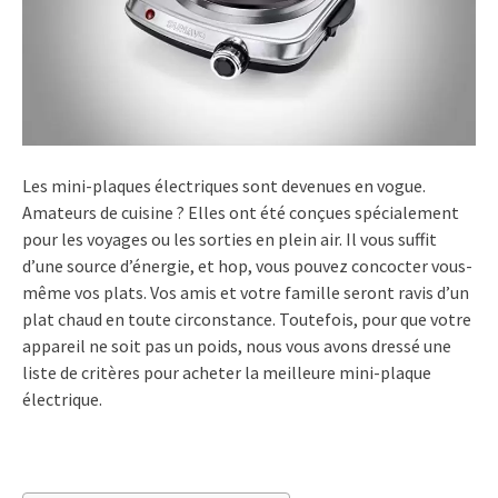
Les mini-plaques électriques sont devenues en vogue.
Amateurs de cuisine ? Elles ont été conçues spécialement
pour les voyages ou les sorties en plein air. Il vous suffit
d’une source d’énergie, et hop, vous pouvez concocter vous-
même vos plats. Vos amis et votre famille seront ravis d’un
plat chaud en toute circonstance. Toutefois, pour que votre
appareil ne soit pas un poids, nous vous avons dressé une
liste de critères pour acheter la meilleure mini-plaque
électrique.