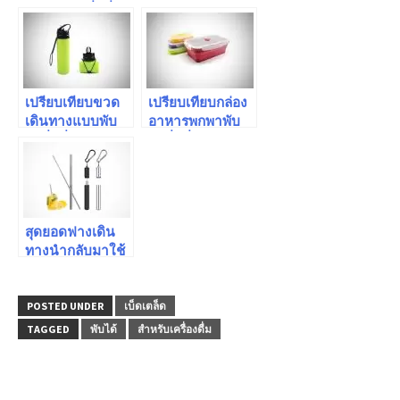
แบบพับได้ที่ดีที่สุด
ได้: อันไหนให้
เลือกดีที่สุดในปี
2026
เปรียบเทียบขวด
เปรียบเทียบกล่อง
เดินทางแบบพับ
อาหารพกพาพับ
ได้ที่ดีที่สุด
ได้ที่ดีที่สุด
สุดยอดฟางเดิน
ทางนำกลับมาใช้
ใหม่ได้ปี 2026 –
คู่มือการซื้อ
POSTED UNDER
เบ็ดเตล็ด
TAGGED
พับได้
สำหรับเครื่องดื่ม