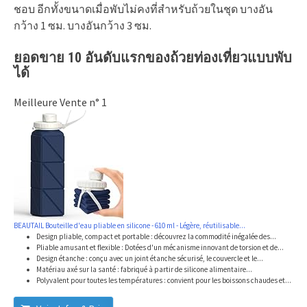
ชอบ อีกทั้งขนาดเมื่อพับไม่คงที่สำหรับถ้วยในชุด บางอัน
กว้าง 1 ซม. บางอันกว้าง 3 ซม.
ยอดขาย 10 อันดับแรกของถ้วยท่องเที่ยวแบบพับ
ได้
Meilleure Vente n° 1
BEAUTAIL Bouteille d'eau pliable en silicone - 610 ml - Légère, réutilisable...
Design pliable, compact et portable : découvrez la commodité inégalée des...
Pliable amusant et flexible : Dotées d'un mécanisme innovant de torsion et de...
Design étanche : conçu avec un joint étanche sécurisé, le couvercle et le...
Matériau axé sur la santé : fabriqué à partir de silicone alimentaire...
Polyvalent pour toutes les températures : convient pour les boissons chaudes et...