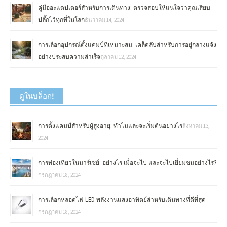
คู่มืออะแดปเตอร์สำหรับการเดินทาง: ตรวจสอบให้แน่ใจว่าคุณเสียบ
ปลั๊กไว้ทุกที่ในโลก
ธันวาคม 14, 2024
การเลือกอุปกรณ์ตั้งแคมป์ที่เหมาะสม: เคล็ดลับสำหรับการอยู่กลางแจ้ง
อย่างประสบความสำเร็จ
ตุลาคม 12, 2024
ดูในบล็อก!
การตั้งแคมป์สำหรับผู้สูงอายุ: ทำไมและจะเริ่มต้นอย่างไร
สิงหาคม 13,
2024
การท่องเที่ยวในมาร์เซย์: อย่างไร เมื่อจะไป และจะไปเยี่ยมชมอย่างไร?
กรกฎาคม 18, 2024
การเลือกหลอดไฟ LED พลังงานแสงอาทิตย์สำหรับเดินทางที่ดีที่สุด
กรกฎาคม 18, 2024