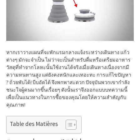
หากเราวางแผนที่จะพักแรมกลางแจ้งระหว่างเดินทาง แก้ว
ต่างๆ มักจะจำเป็น ไม่ว่าจะเป็นสำหรับดื่มหรือเตรียมอาหาร
วัสดุที่ทำจากโลหะนั้นใช้งานได้จริงเมื่อเดินทางเนื่องจากมี
ความทนทานสูง แต่ยังคงหนักและเทอะทะ การแก้ไขปัญหา
? ถ้วยพับได้! บีบอัดได้ จึงพกพาสะดวก ปัจจุบันพวกเขากำลัง
ชนะใจผู้คนมากขึ้นเรื่อยๆ ดังนั้นเราจึงออกแบบบทความนี้
เพื่อเป็นแนวทางในการซื้อของคุณโดยให้ความสำคัญกับ
คุณภาพ!
Table des Matières