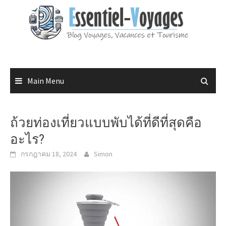
Skip
to
content
Main Menu
ถ้วยท่องเที่ยวแบบพับได้ที่ดีที่สุดคือ
อะไร?
กรกฎาคม 18, 2024
Simon