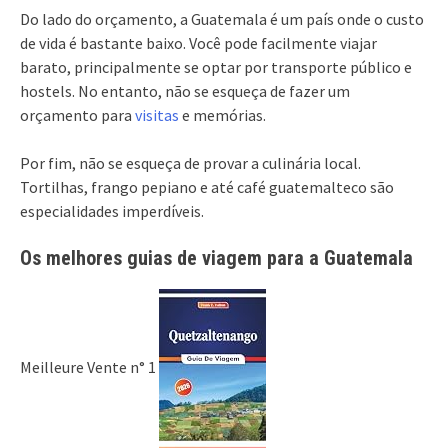
Do lado do orçamento, a Guatemala é um país onde o custo
de vida é bastante baixo. Você pode facilmente viajar
barato, principalmente se optar por transporte público e
hostels. No entanto, não se esqueça de fazer um
orçamento para
visitas
e memórias.
Por fim, não se esqueça de provar a culinária local.
Tortilhas, frango pepiano e até café guatemalteco são
especialidades imperdíveis.
Os melhores guias de viagem para a Guatemala
Meilleure Vente n° 1