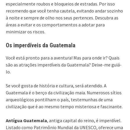
especialmente roubos e bloqueios de estradas. Por isso
recomendo que você tenha cautela, evitando andar sozinho
à noite e sempre de olho nos seus pertences. Descubra as
áreas a evitar e os comportamentos a adotar para
minimizar os riscos.
Os imperdíveis da Guatemala
Você está pronto para a aventura! Mas para onde ir? Quais
são as atrações imperdíveis da Guatemala? Deixe-me guiá-
lo.
Se você gosta de história e cultura, será atendido. A
Guatemala é o berço da civilização maia. Numerosos sítios
arqueológicos pontilham o país, testemunhas de uma
civilização que é ao mesmo tempo misteriosa e fascinante.
Antígua Guatemala
, antiga capital do reino, é imperdível.
Listado como Patrimônio Mundial da UNESCO, oferece uma