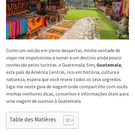
Como um vulcão em pleno despertar, minha vontade de
viajar me impulsionou a rumar a um destino ainda pouco
conhecido pelos turistas: a Guatemala. Sim,
Guatemala
,
este país da América Central, rico em história, cultura e
natureza, espera que você revele todos os seus segredos.
Siga-me neste guia de viagem onde compartilho com vocês
minhas melhores dicas, conselhos e informações úteis para
uma viagem de sucesso à Guatemala.
Table des Matières