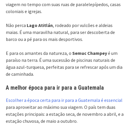
viagem no tempo com suas ruas de paralelepípedos, casas
coloniais e igrejas.
Não perca
Lago Atitlán
, rodeado por vulcões e aldeias
maias. É uma maravilha natural, para ser descoberta de
barco ou a pé para os mais desportivos.
E para os amantes da natureza, o
Semuc Champey
é um
paraíso na terra. É uma sucessão de piscinas naturais de
água azul-turquesa, perfeitas para se refrescar após um dia
de caminhada.
A melhor época para ir para a Guatemala
Escolher a época certa para ir para a Guatemala é essencial
para aproveitar ao máximo sua viagem. O país tem duas
estações principais: a estação seca, de novembro a abril, e a
estação chuvosa, de maio a outubro.