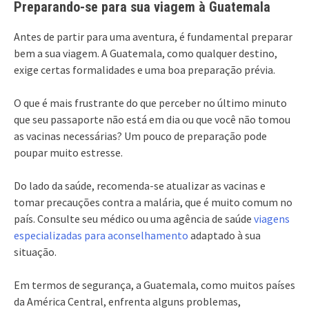
Preparando-se para sua viagem à Guatemala
Antes de partir para uma aventura, é fundamental preparar
bem a sua viagem. A Guatemala, como qualquer destino,
exige certas formalidades e uma boa preparação prévia.
O que é mais frustrante do que perceber no último minuto
que seu passaporte não está em dia ou que você não tomou
as vacinas necessárias? Um pouco de preparação pode
poupar muito estresse.
Do lado da saúde, recomenda-se atualizar as vacinas e
tomar precauções contra a malária, que é muito comum no
país. Consulte seu médico ou uma agência de saúde
viagens
especializadas para aconselhamento
adaptado à sua
situação.
Em termos de segurança, a Guatemala, como muitos países
da América Central, enfrenta alguns problemas,