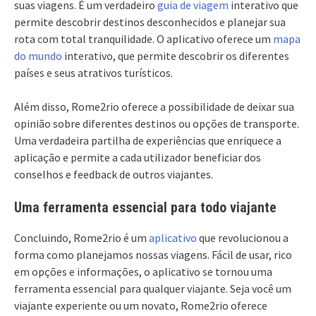
suas viagens. É um verdadeiro
guia de viagem
interativo que
permite descobrir destinos desconhecidos e planejar sua
rota com total tranquilidade. O aplicativo oferece um
mapa
do mundo
interativo, que permite descobrir os diferentes
países e seus atrativos turísticos.
Além disso, Rome2rio oferece a possibilidade de deixar sua
opinião sobre diferentes destinos ou opções de transporte.
Uma verdadeira partilha de experiências que enriquece a
aplicação e permite a cada utilizador beneficiar dos
conselhos e feedback de outros viajantes.
Uma ferramenta essencial para todo viajante
Concluindo, Rome2rio é um
aplicativo
que revolucionou a
forma como planejamos nossas viagens. Fácil de usar, rico
em opções e informações, o aplicativo se tornou uma
ferramenta essencial para qualquer viajante. Seja você um
viajante experiente ou um novato, Rome2rio oferece