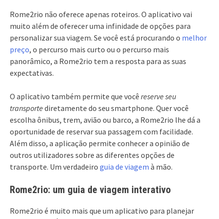
Rome2rio não oferece apenas roteiros. O aplicativo vai
muito além de oferecer uma infinidade de opções para
personalizar sua viagem. Se você está procurando o
melhor
preço
, o percurso mais curto ou o percurso mais
panorâmico, a Rome2rio tem a resposta para as suas
expectativas.
O aplicativo também permite que você
reserve seu
transporte
diretamente do seu smartphone. Quer você
escolha ônibus, trem, avião ou barco, a Rome2rio lhe dá a
oportunidade de reservar sua passagem com facilidade.
Além disso, a aplicação permite conhecer a opinião de
outros utilizadores sobre as diferentes opções de
transporte. Um verdadeiro
guia de viagem
à mão.
Rome2rio: um guia de viagem interativo
Rome2rio é muito mais que um aplicativo para planejar