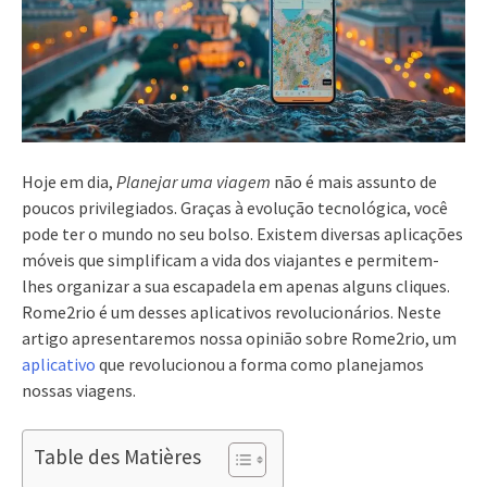
Hoje em dia,
Planejar uma viagem
não é mais assunto de
poucos privilegiados. Graças à evolução tecnológica, você
pode ter o mundo no seu bolso. Existem diversas aplicações
móveis que simplificam a vida dos viajantes e permitem-
lhes organizar a sua escapadela em apenas alguns cliques.
Rome2rio é um desses aplicativos revolucionários. Neste
artigo apresentaremos nossa opinião sobre Rome2rio, um
aplicativo
que revolucionou a forma como planejamos
nossas viagens.
Table des Matières