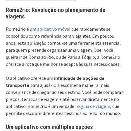
Rome2rio: Revolução no planejamento de
viagens
Rome2rio é um
aplicativo móvel
que rapidamente se
consolidou como referência para viajantes. Em poucos
anos, esta aplicação tornou-se uma ferramenta essencial
para quem pretende organizar uma viagem. Quer você
queira ir de Roma ao Rio, ou de Paris a Tóquio, a Rome2rio
oferece a rota que melhor se adapta às suas necessidades.
O aplicativo oferece um
infinidade de opções de
transporte
para ajudá-lo a escolher a maneira mais
conveniente de chegar ao seu destino. Você pode comparar
preços, tempos de viagem e até reservar diretamente no
aplicativo. Rome2rio é um verdadeiro
guia de viagem
, que
permite descobrir diferentes destinos ao redor do mundo.
Um aplicativo com múltiplas opções