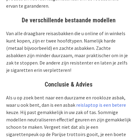
ervan te garanderen.
De verschillende bestaande modellen
Van alle draagbare reisasbakken die u online of in winkels
kunt kopen, zijn er twee hoofdtypen. Namelijk harde
(metaal bijvoorbeeld) en zachte asbakken. Zachte
asbakken zijn minder duurzaam, maar praktischer om in je
zak te stoppen. De andere zijn resistenter en laten je zelfs
je sigaretten erin verpletteren!
Conclusie & Advies
Als u op zoek bent naar een duurzame en rookloze asbak,
waar u ook bent, dan is een asbak
reislaptop is een betere
keuze. Hij past gemakkelijk in uw zak of tas. Sommige
modellen neutraliseren effectief geuren en zijn gemakkelijk
schoon te maken. Vergeet niet dat als je een
sigarettenpeuk op de Parijse trottoirs gooit, je een boete