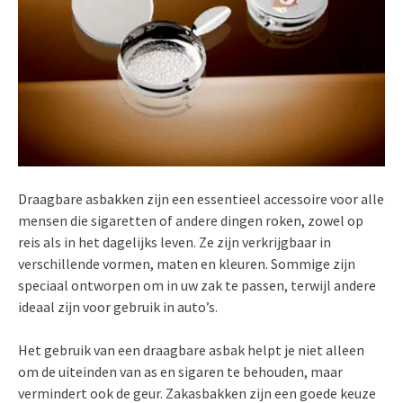
Draagbare asbakken zijn een essentieel accessoire voor alle
mensen die sigaretten of andere dingen roken, zowel op
reis als in het dagelijks leven. Ze zijn verkrijgbaar in
verschillende vormen, maten en kleuren. Sommige zijn
speciaal ontworpen om in uw zak te passen, terwijl andere
ideaal zijn voor gebruik in auto’s.
Het gebruik van een draagbare asbak helpt je niet alleen
om de uiteinden van as en sigaren te behouden, maar
vermindert ook de geur. Zakasbakken zijn een goede keuze