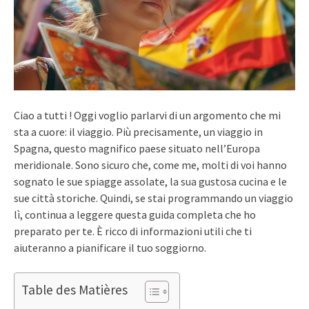
Ciao a tutti ! Oggi voglio parlarvi di un argomento che mi
sta a cuore: il viaggio. Più precisamente, un viaggio in
Spagna, questo magnifico paese situato nell’Europa
meridionale. Sono sicuro che, come me, molti di voi hanno
sognato le sue spiagge assolate, la sua gustosa cucina e le
sue città storiche. Quindi, se stai programmando un viaggio
lì, continua a leggere questa guida completa che ho
preparato per te. È ricco di informazioni utili che ti
aiuteranno a pianificare il tuo soggiorno.
Table des Matières