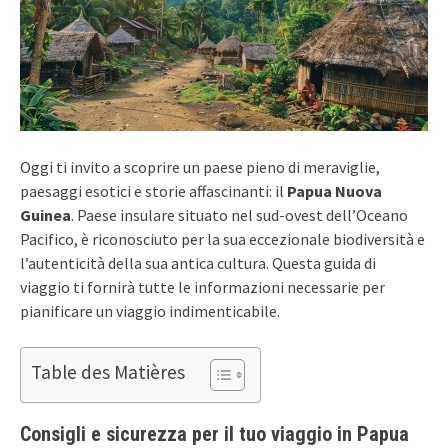
Oggi ti invito a scoprire un paese pieno di meraviglie,
paesaggi esotici e storie affascinanti: il
Papua Nuova
Guinea
. Paese insulare situato nel sud-ovest dell’Oceano
Pacifico, è riconosciuto per la sua eccezionale biodiversità e
l’autenticità della sua antica cultura. Questa guida di
viaggio ti fornirà tutte le informazioni necessarie per
pianificare un viaggio indimenticabile.
Table des Matières
Consigli e sicurezza per il tuo viaggio in Papua