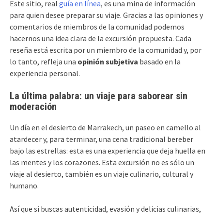
Este sitio, real
guía en línea
, es una mina de información
para quien desee preparar su viaje. Gracias a las opiniones y
comentarios de miembros de la comunidad podemos
hacernos una idea clara de la excursión propuesta. Cada
reseña está escrita por un miembro de la comunidad y, por
lo tanto, refleja una
opinión subjetiva
basado en la
experiencia personal.
La última palabra: un viaje para saborear sin
moderación
Un día en el desierto de Marrakech, un paseo en camello al
atardecer y, para terminar, una cena tradicional bereber
bajo las estrellas: esta es una experiencia que deja huella en
las mentes y los corazones. Esta excursión no es sólo un
viaje al desierto, también es un viaje culinario, cultural y
humano.
Así que si buscas autenticidad, evasión y delicias culinarias,