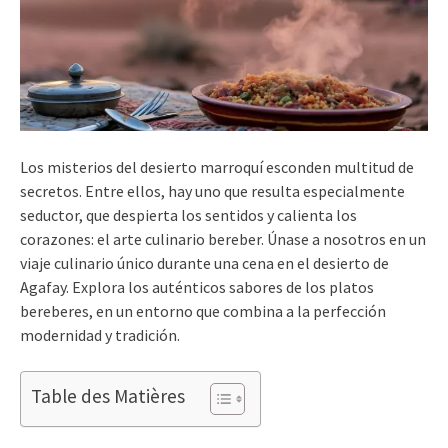
Los misterios del desierto marroquí esconden multitud de
secretos. Entre ellos, hay uno que resulta especialmente
seductor, que despierta los sentidos y calienta los
corazones: el arte culinario bereber. Únase a nosotros en un
viaje culinario único durante una cena en el desierto de
Agafay. Explora los auténticos sabores de los platos
bereberes, en un entorno que combina a la perfección
modernidad y tradición.
Table des Matières