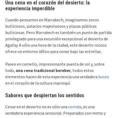
Una cena en el corazón del desierto: la
experiencia imperdible
Cuando pensamos en Marrakech, imaginamos zocos
bulliciosos, palacios majestuosos y plazas públicas
bulliciosas. Pero Marrakech es también un punto de partida
privilegiado para una excursión excepcional al desierto de
Agafay. A sólo una hora de la ciudad, este desierto rocoso
ofrece un entorno idílico para cenar bajo las estrellas.
Paseo en camello, impresionante puesta de sol y, sobre
todo,
una cena tradicional bereber
, todos estos
elementos hacen de esta experiencia una verdadera
buceo
en el corazón de la cultura marroquí.
Sabores que despiertan los sentidos
Cenar en el desierto no es sólo una
comida
, es una
verdadera experiencia sensorial. Preparados con mimo y