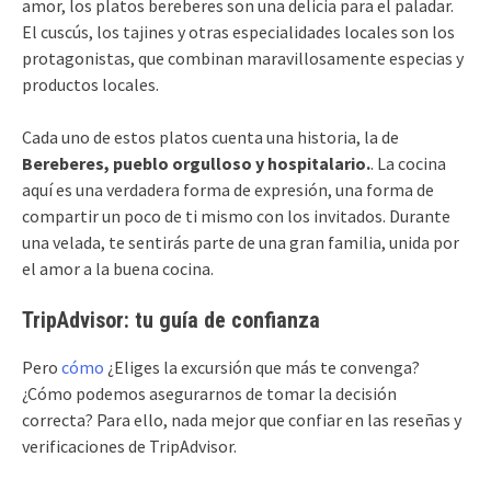
amor, los platos bereberes son una delicia para el paladar.
El cuscús, los tajines y otras especialidades locales son los
protagonistas, que combinan maravillosamente especias y
productos locales.
Cada uno de estos platos cuenta una historia, la de
Bereberes, pueblo orgulloso y hospitalario.
. La cocina
aquí es una verdadera forma de expresión, una forma de
compartir un poco de ti mismo con los invitados. Durante
una velada, te sentirás parte de una gran familia, unida por
el amor a la buena cocina.
TripAdvisor: tu guía de confianza
Pero
cómo
¿Eliges la excursión que más te convenga?
¿Cómo podemos asegurarnos de tomar la decisión
correcta? Para ello, nada mejor que confiar en las reseñas y
verificaciones de TripAdvisor.