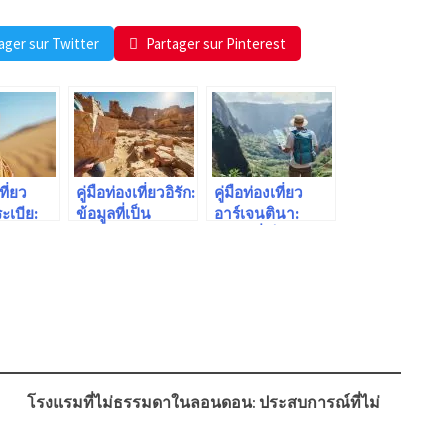
ager sur Twitter
Partager sur Pinterest
ที่ยว
คู่มือท่องเที่ยวอิรัก:
คู่มือท่องเที่ยว
ะเบีย:
ข้อมูลที่เป็น
อาร์เจนตินา:
ป็น
ประโยชน์
ข้อมูลที่เป็น
์
ประโยชน์
โรงแรมที่ไม่ธรรมดาในลอนดอน: ประสบการณ์ที่ไม่