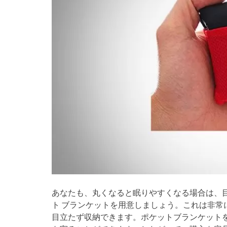
あなたも、丸くなると眠りやすくなる場合は、
ト ブランケットを用意しましょう。これは非常
目立たず収納できます。ポケットブランケット